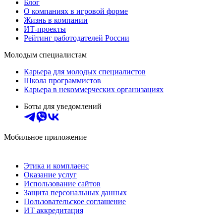
Блог
О компаниях в игровой форме
Жизнь в компании
ИТ-проекты
Рейтинг работодателей России
Молодым специалистам
Карьера для молодых специалистов
Школа программистов
Карьера в некоммерческих организациях
Боты для уведомлений
Мобильное приложение
Этика и комплаенс
Оказание услуг
Использование сайтов
Защита персональных данных
Пользовательское соглашение
ИТ аккредитация