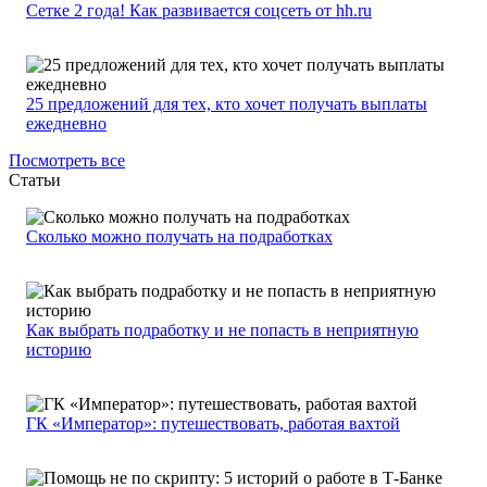
Сетке 2 года! Как развивается соцсеть от hh.ru
25 предложений для тех, кто хочет получать выплаты
ежедневно
Посмотреть все
Статьи
Сколько можно получать на подработках
Как выбрать подработку и не попасть в неприятную
историю
ГК «Император»: путешествовать, работая вахтой