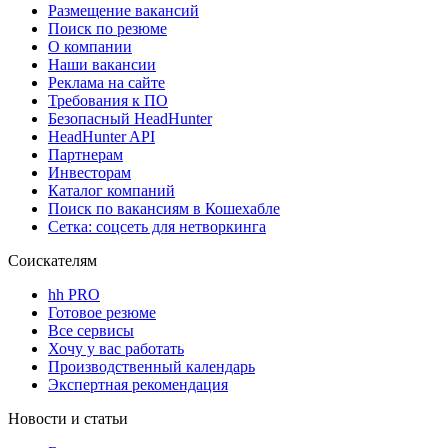
Размещение вакансий
Поиск по резюме
О компании
Наши вакансии
Реклама на сайте
Требования к ПО
Безопасный HeadHunter
HeadHunter API
Партнерам
Инвесторам
Каталог компаний
Поиск по вакансиям в Кошехабле
Сетка: соцсеть для нетворкинга
Соискателям
hh PRO
Готовое резюме
Все сервисы
Хочу у вас работать
Производственный календарь
Экспертная рекомендация
Новости и статьи