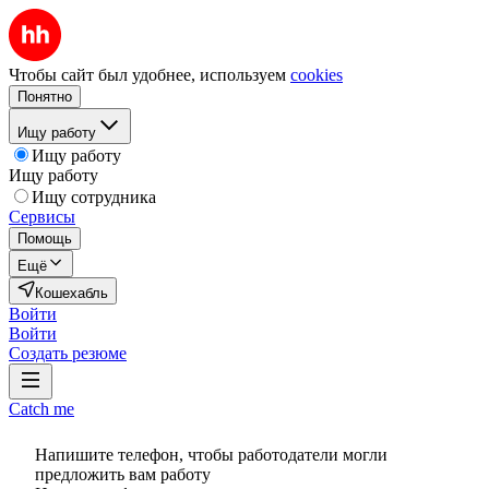
Чтобы сайт был удобнее, используем
cookies
Понятно
Ищу работу
Ищу работу
Ищу работу
Ищу сотрудника
Сервисы
Помощь
Ещё
Кошехабль
Войти
Войти
Создать резюме
Catch me
Напишите телефон, чтобы работодатели могли
предложить вам работу