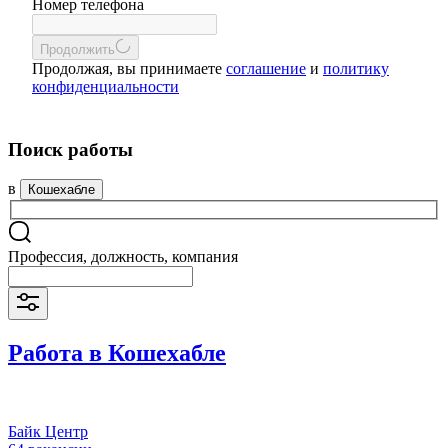
Номер телефона
Продолжить
Продолжая, вы принимаете
соглашение
и
политику
конфиденциальности
Поиск работы
в
Кошехабле
Профессия, должность, компания
Работа в Кошехабле
Байк Центр