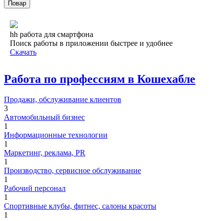
Повар
hh работа для смартфона
Поиск работы в приложении быстрее и удобнее
Скачать
Работа по профессиям в Кошехабле
Продажи, обслуживание клиентов
3
Автомобильный бизнес
1
Информационные технологии
1
Маркетинг, реклама, PR
1
Производство, сервисное обслуживание
1
Рабочий персонал
1
Спортивные клубы, фитнес, салоны красоты
1