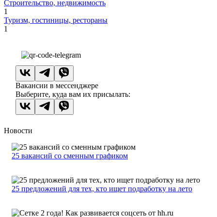
Строительство, недвижимость
1
Туризм, гостиницы, рестораны
1
Вакансии в мессенджере
Выберите, куда вам их присылать:
Новости
25 вакансий со сменным графиком
25 предложений для тех, кто ищет подработку на лето